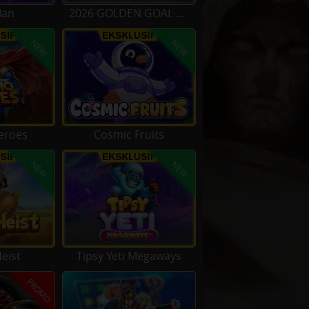
Man
2026 GOLDEN GOAL RUSH
NEW
NEW
eroes
Cosmic Fruits
NEW
NEW
eist
Tipsy Yeti Megaways
PROMO