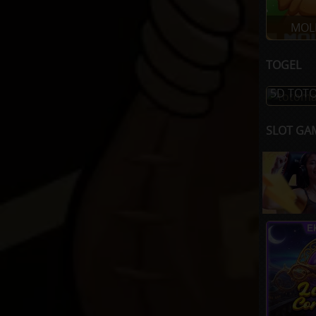
MOL
TOGEL
SLOT GA