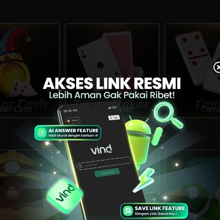
oker Cash
Texas Poker
Cem