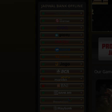
JADWAL BANK OFFLINE
Our Gam