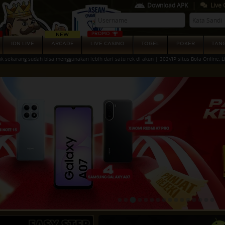
|
Download APK
Live 
PROMO
NEW
IDN LIVE
ARCADE
LIVE CASINO
TOGEL
POKER
TAN
a menggunakan lebih dari satu rek di akun | 303VIP situs Bola Online, Live Casino, Slot