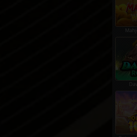
Mahj
Dav