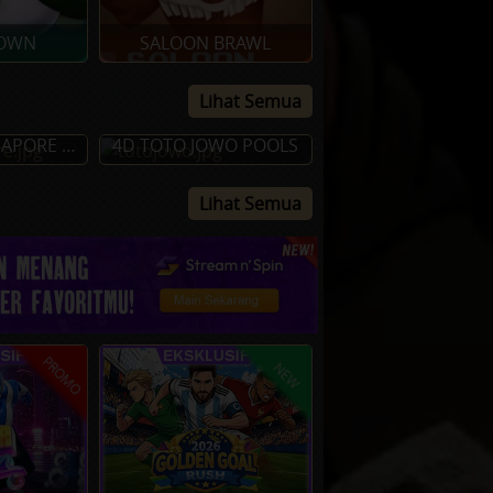
DOWN
SALOON BRAWL
Lihat Semua
4D TOTO SINGAPORE POOLS
4D TOTO JOWO POOLS
Lihat Semua
PROMO
NEW