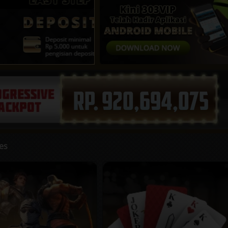
RP. 920,694,075
es