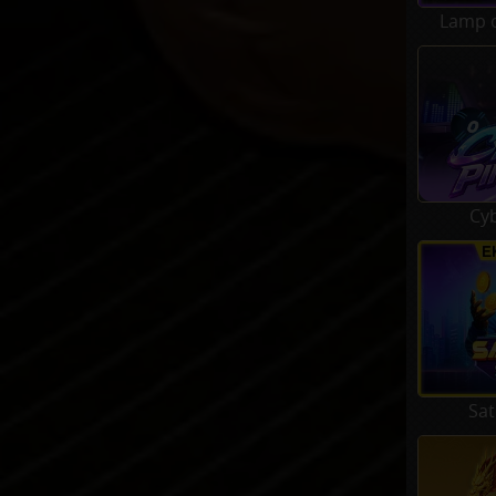
Lamp o
Cyb
Sat