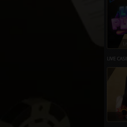
Li
LIVE CAS